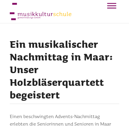
Ein musikalischer
Nachmittag in Maar:
Unser
Holzbläserquartett
begeistert
Einen beschwingten Advents-Nachmittag
erlebten die Seniorinnen und Senioren in Maar