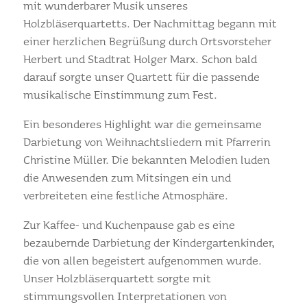
mit wunderbarer Musik unseres
Holzbläserquartetts. Der Nachmittag begann mit
einer herzlichen Begrüßung durch Ortsvorsteher
Herbert und Stadtrat Holger Marx. Schon bald
darauf sorgte unser Quartett für die passende
musikalische Einstimmung zum Fest.
Ein besonderes Highlight war die gemeinsame
Darbietung von Weihnachtsliedern mit Pfarrerin
Christine Müller. Die bekannten Melodien luden
die Anwesenden zum Mitsingen ein und
verbreiteten eine festliche Atmosphäre.
Zur Kaffee- und Kuchenpause gab es eine
bezaubernde Darbietung der Kindergartenkinder,
die von allen begeistert aufgenommen wurde.
Unser Holzbläserquartett sorgte mit
stimmungsvollen Interpretationen von