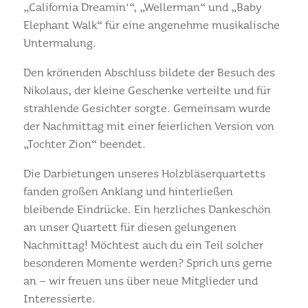
„California Dreamin'“, „Wellerman“ und „Baby
Elephant Walk“ für eine angenehme musikalische
Untermalung.
Den krönenden Abschluss bildete der Besuch des
Nikolaus, der kleine Geschenke verteilte und für
strahlende Gesichter sorgte. Gemeinsam wurde
der Nachmittag mit einer feierlichen Version von
„Tochter Zion“ beendet.
Die Darbietungen unseres Holzbläserquartetts
fanden großen Anklang und hinterließen
bleibende Eindrücke. Ein herzliches Dankeschön
an unser Quartett für diesen gelungenen
Nachmittag! Möchtest auch du ein Teil solcher
besonderen Momente werden? Sprich uns gerne
an – wir freuen uns über neue Mitglieder und
Interessierte.