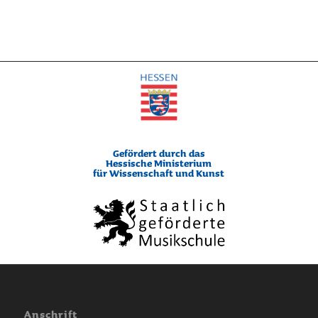
Gefördert durch das
Hessische Ministerium
für Wissenschaft und Kunst
Anschrift